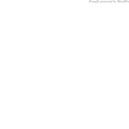
Proudly powered by WordPre