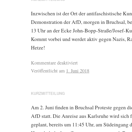
Inzwischen ist der Ort der antifaschistische K
Demonstration der AfD, morgen in Bruchsal, be
13 Uhr an der Ecke John-Bopp-Straße/Josef-Ku
Kommt vorbei und werdet aktiv gegen Nazis, Ra
Hetze!
Kommentare deaktiviert
Veröffentlicht am
1. Juni 2018
KURZMITTEILUNG
Am 2. Juni finden in Bruchsal Proteste gegen d
AfD statt. Die Anreise aus Karlsruhe wird sich f
geplant, bereits um 11:45 Uhr, am Südeingang 