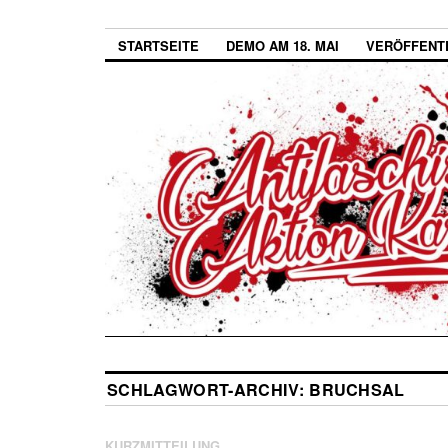
STARTSEITE
DEMO AM 18. MAI
VERÖFFENT
SCHLAGWORT-ARCHIV:
BRUCHSAL
KURZMITTEILUNG