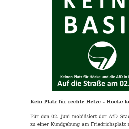
Kein Platz für rechte Hetze – Höcke k
Für den 02. Juni mobilisiert der AfD St
zu einer Kundgebung am Friedrichsplatz 