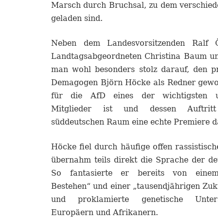
Marsch durch Bruchsal, zu dem verschied
geladen sind.
Neben dem Landesvorsitzenden Ralf 
Landtagsabgeordneten Christina Baum und
man wohl besonders stolz darauf, den p
Demagogen Björn Höcke als Redner gewo
für die AfD eines der wichtigsten 
Mitglieder ist und dessen Auftritt
süddeutschen Raum eine echte Premiere da
Höcke fiel durch häufige offen rassistisc
übernahm teils direkt die Sprache der de
So fantasierte er bereits von einem
Bestehen“ und einer „tausendjährigen Zuk
und proklamierte genetische Unter
Europäern und Afrikanern.