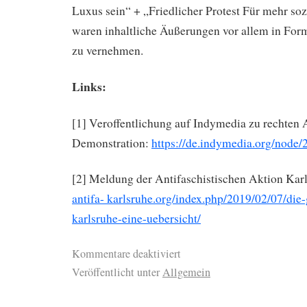
Luxus sein“ + „Friedlicher Protest Für mehr soz
waren inhaltliche Äußerungen vor allem in Fo
zu vernehmen.
Links:
[1] Veroffentlichung auf Indymedia zu rechten 
Demonstration:
https://de.indymedia.org/node
[2] Meldung der Antifaschistischen Aktion Kar
antifa- karlsruhe.org/index.php/2019/02/07/die
karlsruhe-eine-uebersicht/
Kommentare deaktiviert
Veröffentlicht unter
Allgemein