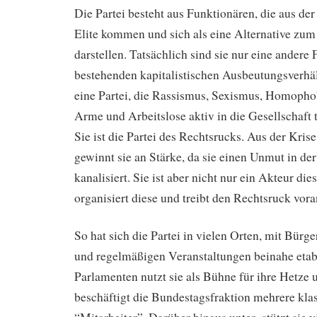
Die Partei besteht aus Funktionären, die aus der
Elite kommen und sich als eine Alternative zu
darstellen. Tatsächlich sind sie nur eine andere 
bestehenden kapitalistischen Ausbeutungsverhäl
eine Partei, die Rassismus, Sexismus, Homopho
Arme und Arbeitslose aktiv in die Gesellschaft t
Sie ist die Partei des Rechtsrucks. Aus der Kris
gewinnt sie an Stärke, da sie einen Unmut in der
kanalisiert. Sie ist aber nicht nur ein Akteur di
organisiert diese und treibt den Rechtsruck vora
So hat sich die Partei in vielen Orten, mit Bür
und regelmäßigen Veranstaltungen beinahe etabli
Parlamenten nutzt sie als Bühne für ihre Hetze 
beschäftigt die Bundestagsfraktion mehrere kla