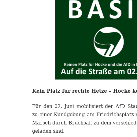
Kein Platz für rechte Hetze – Höcke k
Für den 02. Juni mobilisiert der AfD St
zu einer Kundgebung am Friedrichsplatz 
Marsch durch Bruchsal, zu dem verschied
geladen sind.