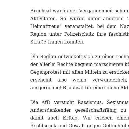
Bruchsal war in der Vergangenheit schon
Aktivitäten. So wurde unter anderem 
Heimattreue“ veranstaltet, bei dem Na
Region unter Polizeischutz ihre faschist
Straße tragen konnten.
Die Region entwickelt sich zu einer recht
der allerlei Rechte bequem marschieren 
Gegenprotest mit allen Mitteln zu ersticke
erscheint also wenig verwunderlic
ausgerechnet Bruchsal für eine solche Akt
Die AfD versucht Rassismus, Sexismu
Andersdenkender gesellschaftsfähig z
damit auch Erfolg. Wir erleben eine
Rechtsruck und Gewalt gegen Geflüchtete