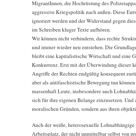
MigrantInnen, die Hochrüstung des Polizeiappa
aggressive Kriegspolitik nach außen. Diese Ent
ignoriert werden und der Widerstand gegen diese
im Schreiben kluger Texte aufhören.
Wir können nicht verhindern, dass rechte Strukt
und immer wieder neu entstehen. Die Grundlage 
bleibt eine kapitalistische Wirtschaft und eine G
Konkurrenz. Erst mit der Überwindung dieser k
Angriffe der Rechten endgültig konsequent zur
aber als antifaschistische Bewegung tun können
massenhaft Leute, insbesondere auch Lohnabhä
sich für ihre eigenen Belange einzusetzen. Und 
moralischen Gründen, sondern aus ihren objekti
Auch der weiße, heterosexuelle Lohnabhängige 
Arbeitsplatz, der nicht unmittelbar selbst von p