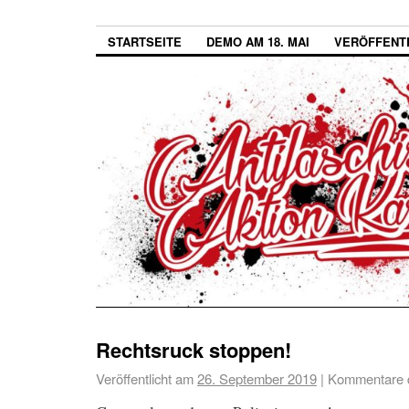
STARTSEITE
DEMO AM 18. MAI
VERÖFFENT
Rechtsruck stoppen!
Veröffentlicht am
26. September 2019
|
Kommentare d