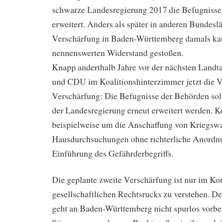
schwarze Landesregierung 2017 die Befugnisse 
erweitert. Anders als später in anderen Bundeslä
Verschärfung in Baden-Württemberg damals k
nennenswerten Widerstand gestoßen.
Knapp anderthalb Jahre vor der nächsten Land
und CDU im Koalitionshinterzimmer jetzt die V
Verschärfung: Die Befugnisse der Behörden so
der Landesregierung erneut erweitert werden. K
beispielweise um die Anschaffung von Kriegswaf
Hausdurchsuchungen ohne richterliche Anordnun
Einführung des Gefährderbegriffs.
Die geplante zweite Verschärfung ist nur im Ko
gesellschaftlichen Rechtsrucks zu verstehen. D
geht an Baden-Württemberg nicht spurlos vorbe