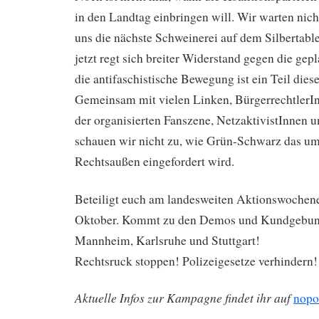
in den Landtag einbringen will. Wir warten nic
uns die nächste Schweinerei auf dem Silbertable
jetzt regt sich breiter Widerstand gegen die gep
die antifaschistische Bewegung ist ein Teil diese
Gemeinsam mit vielen Linken, BürgerrechtlerIn
der organisierten Fanszene, NetzaktivistInnen u
schauen wir nicht zu, wie Grün-Schwarz das um
Rechtsaußen eingefordert wird.
Beteiligt euch am landesweiten Aktionswochen
Oktober. Kommt zu den Demos und Kundgebung
Mannheim, Karlsruhe und Stuttgart!
Rechtsruck stoppen! Polizeigesetze verhindern!
Aktuelle Infos zur Kampagne findet ihr auf
nopo