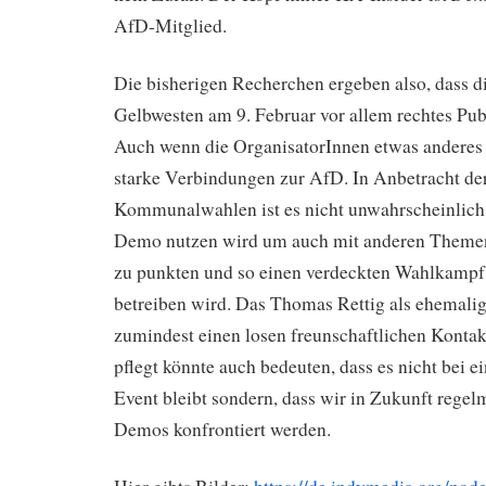
AfD-Mitglied.
Die bisherigen Recherchen ergeben also, dass 
Gelbwesten am 9. Februar vor allem rechtes Pu
Auch wenn die OrganisatorInnen etwas anderes 
starke Verbindungen zur AfD. In Anbetracht de
Kommunalwahlen ist es nicht unwahrscheinlich,
Demo nutzen wird um auch mit anderen Themen
zu punkten und so einen verdeckten Wahlkampf 
betreiben wird. Das Thomas Rettig als ehemali
zumindest einen losen freunschaftlichen Kontak
pflegt könnte auch bedeuten, dass es nicht bei 
Event bleibt sondern, dass wir in Zukunft regel
Demos konfrontiert werden.