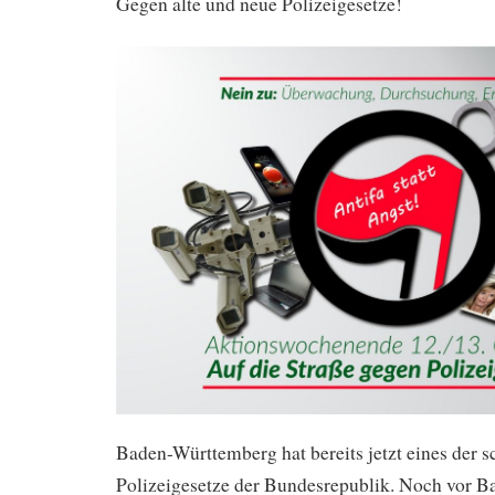
Gegen alte und neue Polizeigesetze!
Baden-Württemberg hat bereits jetzt eines der s
Polizeigesetze der Bundesrepublik. Noch vor Ba