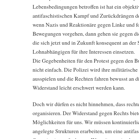
Lebensbedingungen betroffen ist hat ein objekti
antifaschistischen Kampf und Zurückdrängen d
wenn Nazis und Reaktionäre gegen Linke und for
Bewegungen vorgehen, dann gehen sie gegen die
die sich jetzt und in Zukunft konsequent an der 
Lohnabhängigen für ihre Interessen einsetzen.
Die Gegebenheiten für den Protest gegen den B
nicht einfach. Die Polizei wird ihre militärisc
ausspielen und die Rechten fahren bewusst an d
Widerstand leicht erschwert werden kann.
Doch wir dürfen es nicht hinnehmen, dass recht
organisieren. Der Widerstand gegen Rechts bie
Möglichkeiten für uns. Wir müssen kontinuierlic
angelegte Strukturen erarbeiten, um eine antifas