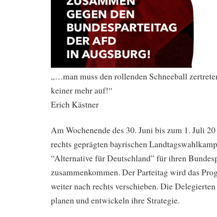
„…man muss den rollenden Schneeball zertreten
keiner mehr auf!“
Erich Kästner
Am Wochenende des 30. Juni bis zum 1. Juli 20
rechts geprägten bayrischen Landtagswahlkampf
“Alternative für Deutschland” für ihren Bundesp
zusammenkommen. Der Parteitag wird das Prog
weiter nach rechts verschieben. Die Delegierten 
planen und entwickeln ihre Strategie.