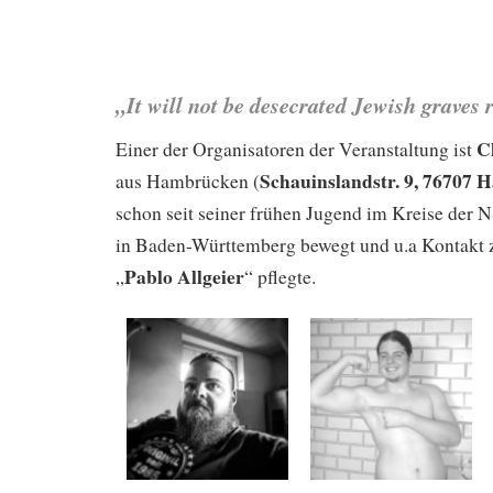
„It will not be desecrated Jewish graves
C
Einer der Organisatoren der Veranstaltung ist
Schauinslandstr. 9, 76707
aus Hambrücken (
schon seit seiner frühen Jugend im Kreise de
in Baden-Württemberg bewegt und u.a Kontakt
Pablo Allgeier
„
“ pflegte.