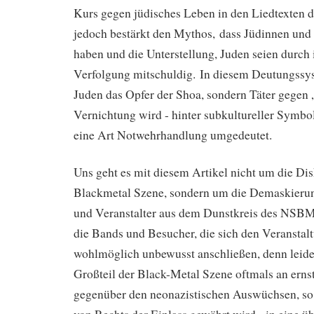
Kurs gegen jüdisches Leben in den Liedtexte
jedoch bestärkt den Mythos, dass Jüdinnen und 
haben und die Unterstellung, Juden seien durch 
Verfolgung mitschuldig. In diesem Deutungssys
Juden das Opfer der Shoa, sondern Täter gegen 
Vernichtung wird - hinter subkultureller Symboli
eine Art Notwehrhandlung umgedeutet.
Uns geht es mit diesem Artikel nicht um die Dis
Blackmetal Szene, sondern um die Demaskierun
und Veranstalter aus dem Dunstkreis des NSBM. 
die Bands und Besucher, die sich den Veranstal
wohlmöglich unbewusst anschließen, denn leide
Großteil der Black-Metal Szene oftmals an erns
gegenüber den neonazistischen Auswüchsen, so 