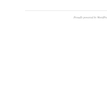
Proudly powered by WordPre