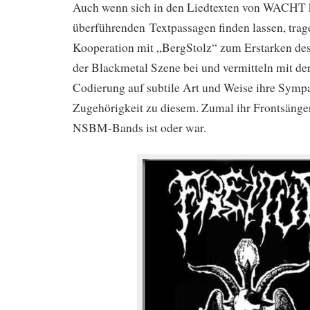
Auch wenn sich in den Liedtexten von WACHT 
überführenden Textpassagen finden lassen, trage
Kooperation mit „BergStolz“ zum Erstarken d
der Blackmetal Szene bei und vermitteln mit de
Codierung auf subtile Art und Weise ihre Symp
Zugehörigkeit zu diesem. Zumal ihr Frontsänge
NSBM-Bands ist oder war.