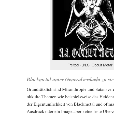
Freitod - „N.S. Occult Metal“
Blackmetal unter Generalverdacht zu ste
Grundsätzlich sind Misanthropie und Satansver
okkulte Themen wie beispielsweise das Heident
der Eigentümlichkeit von Blackmetal und oftmal
Ausdruck oder ein Image aber keine feste Über