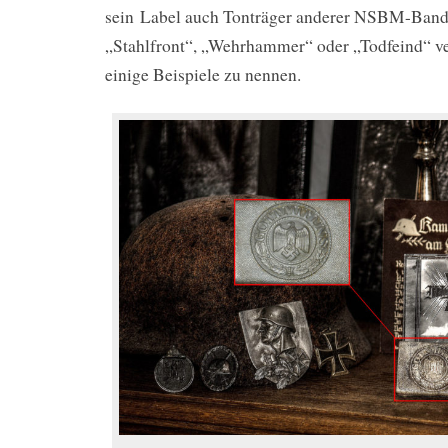
sein Label auch Tonträger anderer NSBM-Bands
„Stahlfront“, „Wehrhammer“ oder „Todfeind“ ve
einige Beispiele zu nennen.